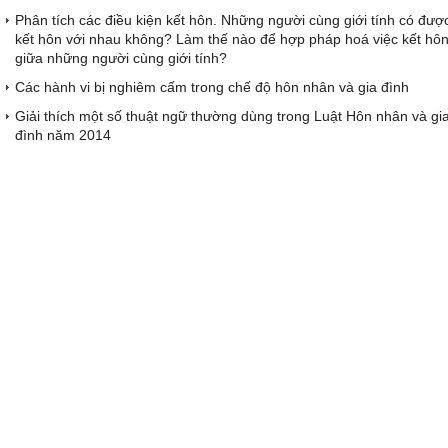
Phân tích các điều kiện kết hôn. Những người cùng giới tính có đượ
kết hôn với nhau không? Làm thế nào để hợp pháp hoá việc kết hô
giữa những người cùng giới tính?
Các hành vi bị nghiêm cấm trong chế độ hôn nhân và gia đình
Giải thích một số thuật ngữ thường dùng trong Luật Hôn nhân và gi
đình năm 2014