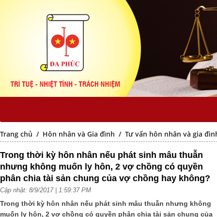
Trang chủ
/
Hôn nhân và Gia đình
/
Tư vấn hôn nhân và gia đìn
Trong thời kỳ hôn nhân nếu phát sinh mâu thuẫn
nhưng không muốn ly hôn, 2 vợ chồng có quyền
phân chia tài sản chung của vợ chồng hay không?
Cập nhật: 8/9/2017 | 1:59:37 PM
Trong thời kỳ hôn nhân nếu phát sinh mâu thuẫn nhưng không
muốn ly hôn, 2 vợ chồng có quyền phân chia tài sản chung của