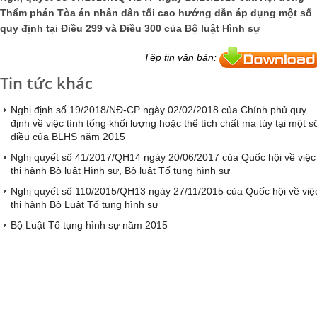
Thẩm phán Tòa án nhân dân tối cao hướng dẫn áp dụng một số
quy định tại Điều 299 và Điều 300 của Bộ luật Hình sự
Tệp tin văn bản:
Tin tức khác
Nghị định số 19/2018/NĐ-CP ngày 02/02/2018 của Chính phủ quy
định về việc tính tổng khối lượng hoặc thể tích chất ma túy tại một s
điều của BLHS năm 2015
Nghị quyết số 41/2017/QH14 ngày 20/06/2017 của Quốc hội về việc
thi hành Bộ luật Hình sự, Bộ luật Tố tụng hình sự
Nghị quyết số 110/2015/QH13 ngày 27/11/2015 của Quốc hội về việ
thi hành Bộ Luật Tố tụng hình sự
Bộ Luật Tố tụng hình sự năm 2015